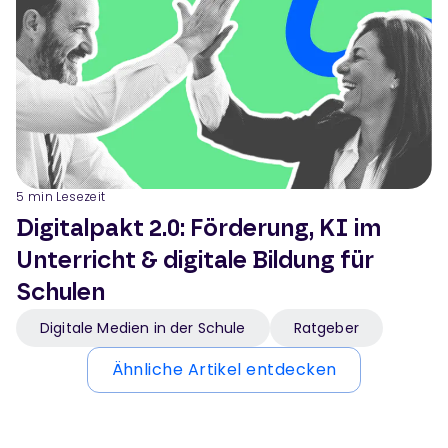
5
min Lesezeit
Digitalpakt 2.0: Förderung, KI im
Unterricht & digitale Bildung für
Schulen
Digitale Medien in der Schule
Ratgeber
Ähnliche Artikel entdecken