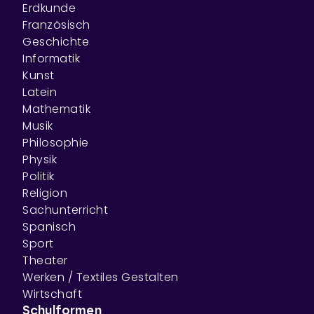
Erdkunde
Französisch
Geschichte
Informatik
Kunst
Latein
Mathematik
Musik
Philosophie
Physik
Politik
Religion
Sachunterricht
Spanisch
Sport
Theater
Werken / Textiles Gestalten
Wirtschaft
Schulformen