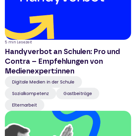
5
min Lesezeit
Handyverbot an Schulen: Pro und
Contra – Empfehlungen von
Medienexpert:innen
Digitale Medien in der Schule
Sozialkompetenz
Gastbeiträge
Elternarbeit