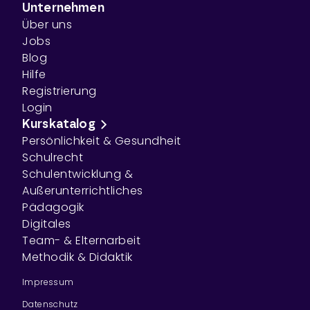
Unternehmen
Über uns
Jobs
Blog
Hilfe
Registrierung
Login
Kurskatalog
Persönlichkeit & Gesundheit
Schulrecht
Schulentwicklung &
Außerunterrichtliches
Pädagogik
Digitales
Team- & Elternarbeit
Methodik & Didaktik
Impressum
Datenschutz