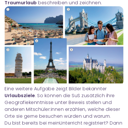
Traumurlaub
beschreiben und zeichnen.
Eine weitere Aufgabe zeigt Bilder bekannter
Urlaubsziele
. So können die SuS zusätzlich ihre
Geografiekenntnisse unter Beweis stellen und
anderen Mitschüler:innen erzählen, welche dieser
Orte sie gerne besuchen würden und warum.
Du bist bereits bei meinUnterricht registriert? Dann