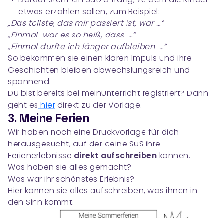
etwas erzählen sollen, zum Beispiel:
„Das tollste, das mir passiert ist, war …“
„Einmal war es so heiß, dass …“
„Einmal durfte ich länger aufbleiben …“
So bekommen sie einen klaren Impuls und ihre
Geschichten bleiben abwechslungsreich und
spannend.
Du bist bereits bei meinUnterricht registriert? Dann
geht es
hier
direkt zu der Vorlage.
3. Meine Ferien
Wir haben noch eine Druckvorlage für dich
herausgesucht, auf der deine SuS ihre
Ferienerlebnisse
direkt aufschreiben
können.
Was haben sie alles gemacht?
Was war ihr schönstes Erlebnis?
Hier können sie alles aufschreiben, was ihnen in
den Sinn kommt.