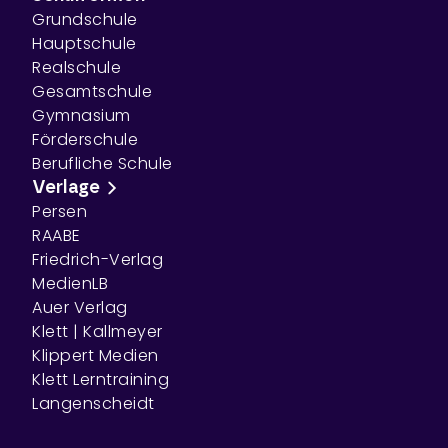
Grundschule
Hauptschule
Realschule
Gesamtschule
Gymnasium
Förderschule
Berufliche Schule
Verlage
Persen
RAABE
Friedrich-Verlag
MedienLB
Auer Verlag
Klett | Kallmeyer
Klippert Medien
Klett Lerntraining
Langenscheidt