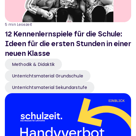
5
min Lesezeit
12 Kennenlernspiele für die Schule:
Ideen für die ersten Stunden in einer
neuen Klasse
Methodik & Didaktik
Unterrichtsmaterial Grundschule
Unterrichtsmaterial Sekundarstufe