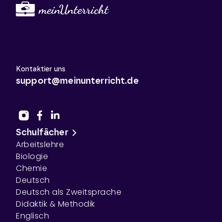
Kontaktier uns
support@meinunterricht.de
Schulfächer
Arbeitslehre
Biologie
Chemie
Deutsch
Deutsch als Zweitsprache
Didaktik & Methodik
Englisch