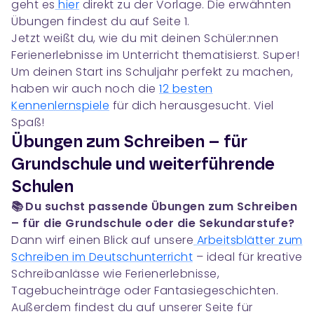
geht es
hier
direkt zu der Vorlage. Die erwähnten
Übungen findest du auf Seite 1.
Jetzt weißt du, wie du mit deinen Schüler:nnen
Ferienerlebnisse im Unterricht thematisierst. Super!
Um deinen Start ins Schuljahr perfekt zu machen,
haben wir auch noch die
12 besten
Kennenlernspiele
für dich herausgesucht. Viel
Spaß!
Übungen zum Schreiben – für
Grundschule und weiterführende
Schulen
📚 Du suchst passende Übungen zum Schreiben
– für die Grundschule oder die Sekundarstufe?
Dann wirf einen Blick auf unsere
Arbeitsblätter zum
Schreiben im Deutschunterricht
– ideal für kreative
Schreibanlässe wie Ferienerlebnisse,
Tagebucheinträge oder Fantasiegeschichten.
Außerdem findest du auf unserer Seite für