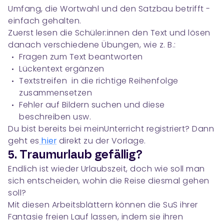
Umfang, die Wortwahl und den Satzbau betrifft -
einfach gehalten.
Zuerst lesen die Schüler:innen den Text und lösen
danach verschiedene Übungen, wie z. B.:
Fragen zum Text beantworten
Lückentext ergänzen
Textstreifen in die richtige Reihenfolge
zusammensetzen
Fehler auf Bildern suchen und diese
beschreiben usw.
Du bist bereits bei meinUnterricht registriert? Dann
geht es
hier
direkt zu der Vorlage.
5. Traumurlaub gefällig?
Endlich ist wieder Urlaubszeit, doch wie soll man
sich entscheiden, wohin die Reise diesmal gehen
soll?
Mit diesen Arbeitsblättern können die SuS ihrer
Fantasie freien Lauf lassen, indem sie ihren