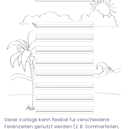
Diese Vorlage kann flexibel für verschiedene
Ferienzeiten genutzt werden (z. B. Sommerferien,