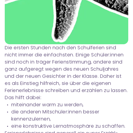
Die ersten Stunden nach den Schulferien sind
nicht immer die einfachsten. Einige Schüler:innen
sind noch in träger Ferienstimmung, andere sind
ganz aufgeregt wegen des neuen Schuljahres
und der neuen Gesichter in der Klasse. Daher ist
es als Einstieg hilfreich, sie über die eigenen
Ferienerlebnisse schreiben und erzählen zu lassen.
Das hilft dabei:
miteinander warm zu werden,
die anderen Mitschüler:innen besser
kennenzulernen,
eine konstruktive Lernatmosphäre zu schaffen.