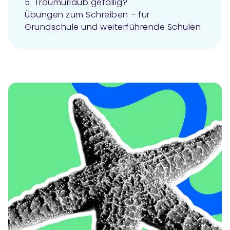
5. Traumurlaub gefällig?
Übungen zum Schreiben – für
Grundschule und weiterführende Schulen