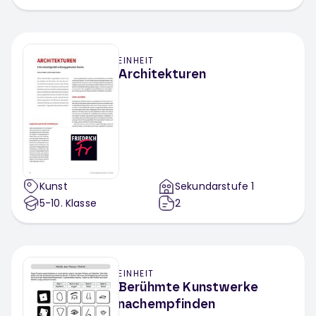
EINHEIT
Architekturen
Kunst
Sekundarstufe 1
5-10
. Klasse
2
EINHEIT
Berühmte Kunstwerke
nachempfinden