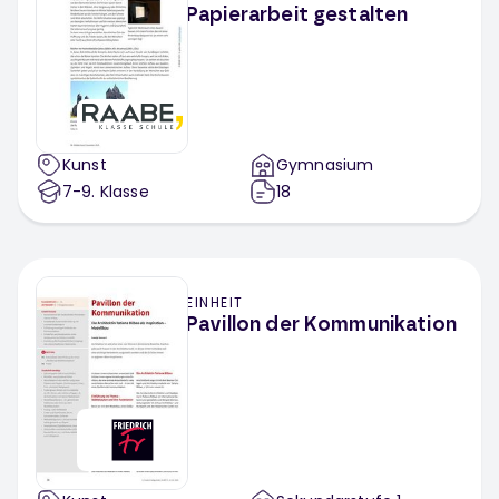
Papierarbeit gestalten
Kunst
Gymnasium
7-9
. Klasse
18
EINHEIT
Pavillon der Kommunikation