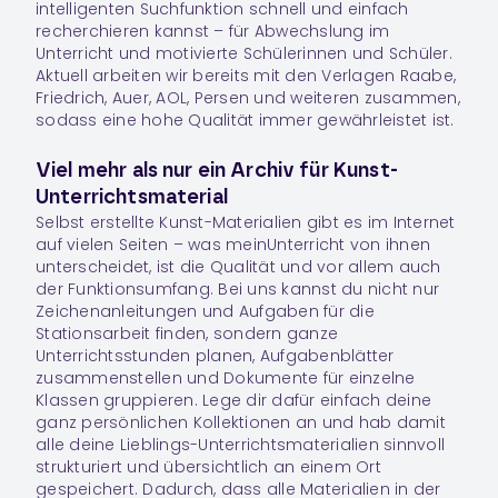
intelligenten Suchfunktion schnell und einfach
recherchieren kannst – für Abwechslung im
Unterricht und motivierte Schülerinnen und Schüler.
Aktuell arbeiten wir bereits mit den Verlagen Raabe,
Friedrich, Auer, AOL, Persen und weiteren zusammen,
sodass eine hohe Qualität immer gewährleistet ist.
Viel mehr als nur ein Archiv für Kunst-
Unterrichtsmaterial
Selbst erstellte Kunst-Materialien gibt es im Internet
auf vielen Seiten – was meinUnterricht von ihnen
unterscheidet, ist die Qualität und vor allem auch
der Funktionsumfang. Bei uns kannst du nicht nur
Zeichenanleitungen und Aufgaben für die
Stationsarbeit finden, sondern ganze
Unterrichtsstunden planen, Aufgabenblätter
zusammenstellen und Dokumente für einzelne
Klassen gruppieren. Lege dir dafür einfach deine
ganz persönlichen
Kollektionen
an und hab damit
alle deine Lieblings-Unterrichtsmaterialien sinnvoll
strukturiert und übersichtlich an einem Ort
gespeichert. Dadurch, dass alle Materialien in der