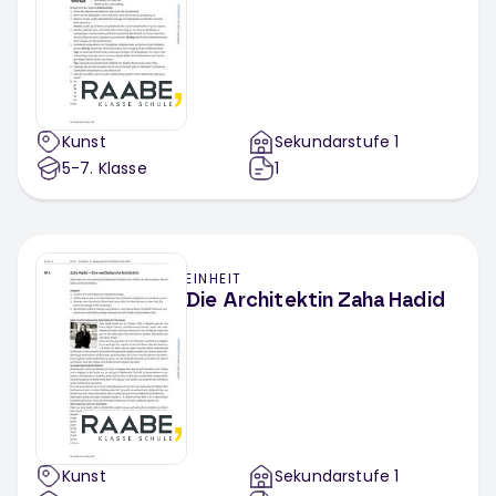
Kunst
Sekundarstufe 1
5-7
. Klasse
1
EINHEIT
Die Architektin Zaha Hadid
Kunst
Sekundarstufe 1