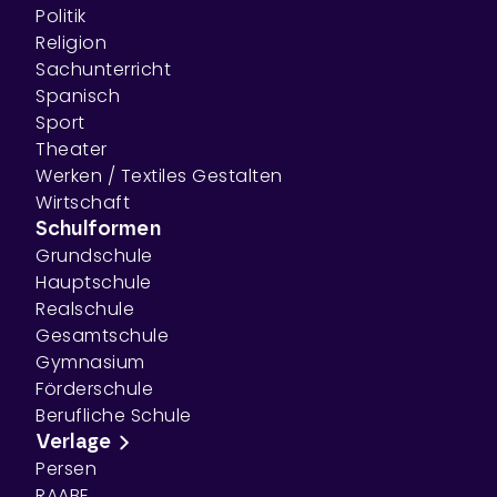
Politik
Religion
Sachunterricht
Spanisch
Sport
Theater
Werken / Textiles Gestalten
Wirtschaft
Schulformen
Grundschule
Hauptschule
Realschule
Gesamtschule
Gymnasium
Förderschule
Berufliche Schule
Verlage
Persen
RAABE