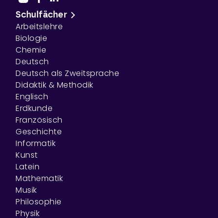
Schulfächer
Arbeitslehre
Biologie
Chemie
Deutsch
Deutsch als Zweitsprache
Didaktik & Methodik
Englisch
Erdkunde
Französisch
Geschichte
Informatik
Kunst
Latein
Mathematik
Musik
Philosophie
Physik