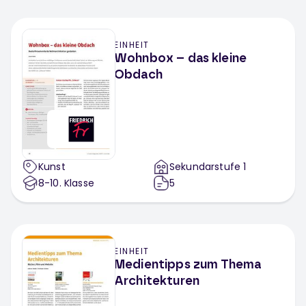
EINHEIT
Wohnbox – das kleine
Obdach
Kunst
Sekundarstufe 1
8-10
. Klasse
5
EINHEIT
Medientipps zum Thema
Architekturen