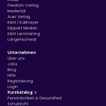
Friedrich-Verlag
MedienLB
Auer Verlag
Klett | Kallmeyer
Klippert Medien
Klett Lerntraining
Langenscheidt
Unternehmen
Über uns
Jobs
Blog
Hilfe
Registrierung
Login
Kurskatalog
Persönlichkeit & Gesundheit
Schulrecht