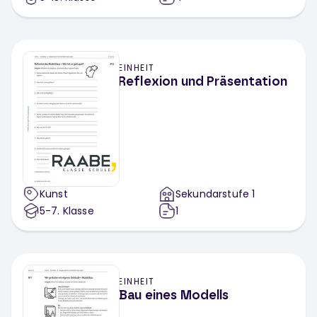
EINHEIT
Reflexion und Präsentation
Kunst
Sekundarstufe 1
5-7
. Klasse
1
EINHEIT
Bau eines Modells