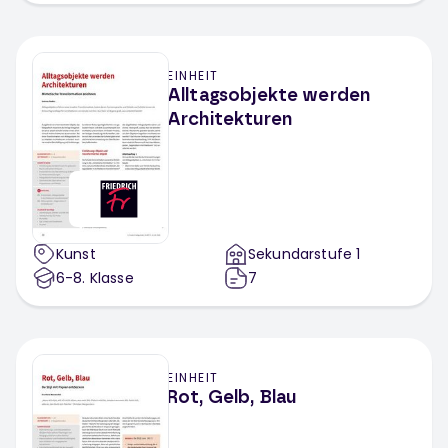
EINHEIT
Alltagsobjekte werden
Architekturen
Kunst
Sekundarstufe 1
6-8
. Klasse
7
EINHEIT
Rot, Gelb, Blau