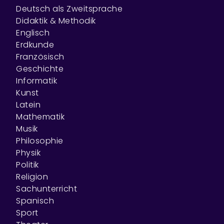
Deutsch als Zweitsprache
Didaktik & Methodik
Englisch
Erdkunde
Französisch
Geschichte
Informatik
Kunst
Latein
Mathematik
Musik
Philosophie
Physik
Politik
Religion
Sachunterricht
Spanisch
Sport