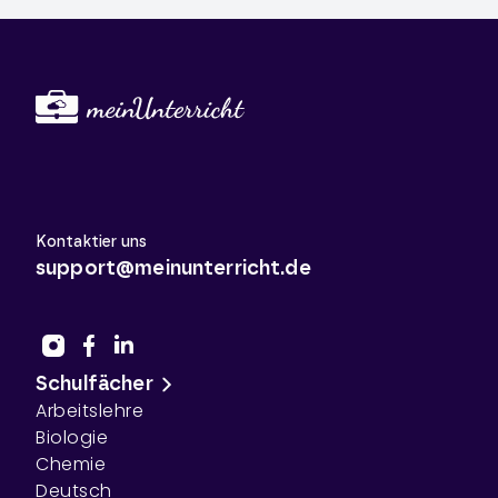
Kontaktier uns
support@meinunterricht.de
Schulfächer
Arbeitslehre
Biologie
Chemie
Deutsch