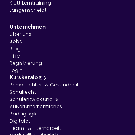
Klett Lerntraining
Langenscheidt
Unternehmen
Über uns
Jobs
Blog
Hilfe
Registrierung
Login
Kurskatalog
Persönlichkeit & Gesundheit
Schulrecht
Schulentwicklung &
Außerunterrichtliches
Pädagogik
Digitales
Team- & Elternarbeit