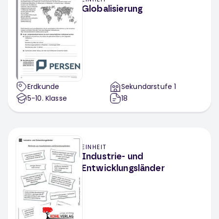
Globalisierung
Erdkunde
Sekundarstufe 1
5-10
. Klasse
18
EINHEIT
Industrie- und
Entwicklungsländer