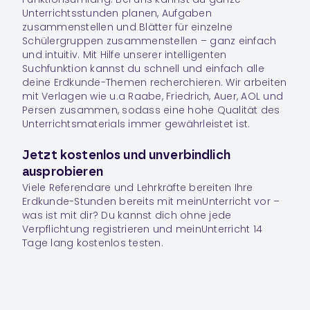
Unterrichtsstunden planen, Aufgaben
zusammenstellen und Blätter für einzelne
Schülergruppen zusammenstellen – ganz einfach
und intuitiv. Mit Hilfe unserer intelligenten
Suchfunktion kannst du schnell und einfach alle
deine Erdkunde-Themen recherchieren. Wir arbeiten
mit Verlagen wie u.a Raabe, Friedrich, Auer, AOL und
Persen zusammen, sodass eine hohe Qualität des
Unterrichtsmaterials immer gewährleistet ist.
Jetzt kostenlos und unverbindlich
ausprobieren
Viele Referendare und Lehrkräfte bereiten Ihre
Erdkunde
-Stunden bereits mit meinUnterricht vor –
was ist mit dir? Du kannst dich ohne jede
Verpflichtung registrieren und meinUnterricht 14
Tage lang kostenlos testen.