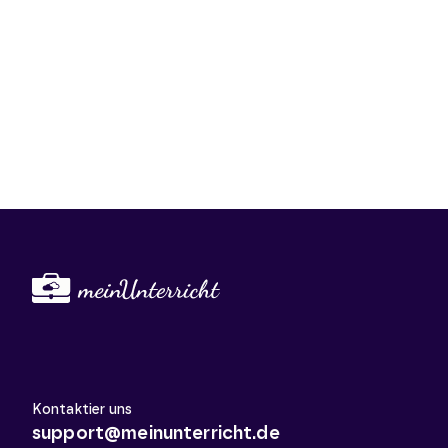
Kontaktier uns
support@meinunterricht.de