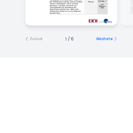
1
/
6
Zurück
Nächste