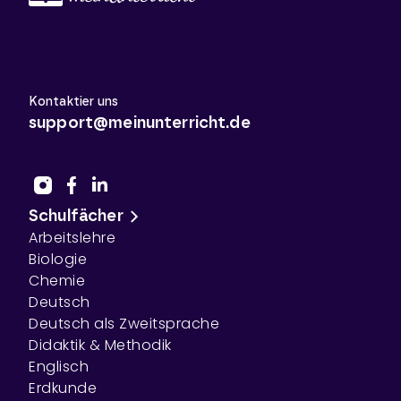
Kontaktier uns
support@meinunterricht.de
Schulfächer
Arbeitslehre
Biologie
Chemie
Deutsch
Deutsch als Zweitsprache
Didaktik & Methodik
Englisch
Erdkunde