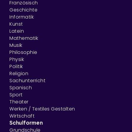
Französisch
Geschichte
Informatik
Kunst
Latein
Mathematik
Musik
Philosophie
Physik
Politik
Religion
Sachunterricht
Spanisch
Sport
Theater
Werken / Textiles Gestalten
Wirtschaft
Schulformen
Grundschule