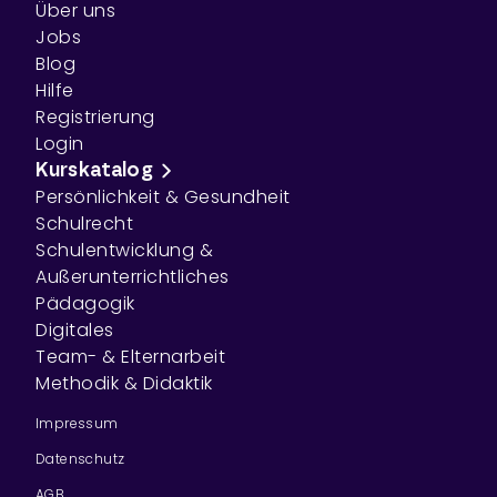
Über uns
Jobs
Blog
Hilfe
Registrierung
Login
Kurskatalog
Persönlichkeit & Gesundheit
Schulrecht
Schulentwicklung &
Außerunterrichtliches
Pädagogik
Digitales
Team- & Elternarbeit
Methodik & Didaktik
Impressum
Datenschutz
AGB