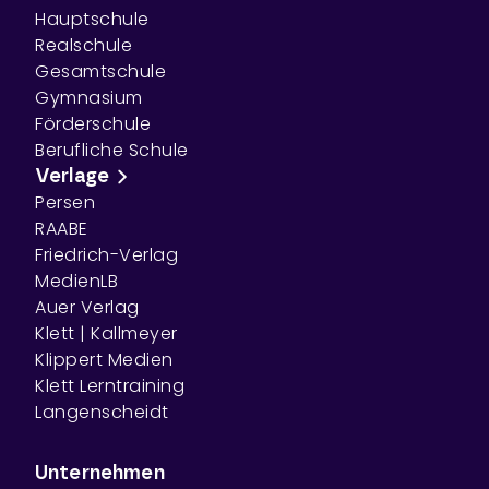
Hauptschule
Realschule
Gesamtschule
Gymnasium
Förderschule
Berufliche Schule
Verlage
Persen
RAABE
Friedrich-Verlag
MedienLB
Auer Verlag
Klett | Kallmeyer
Klippert Medien
Klett Lerntraining
Langenscheidt
Unternehmen