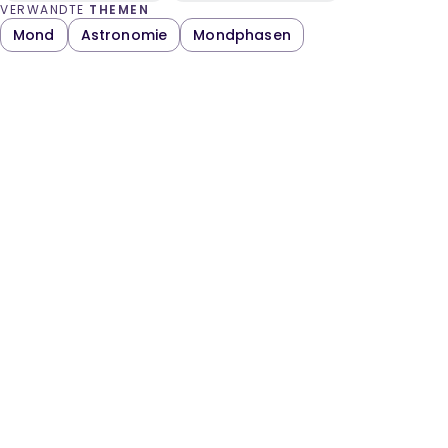
VERWANDTE
THEMEN
Mond
Astronomie
Mondphasen