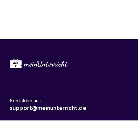
Kontaktier uns
support@meinunterricht.de