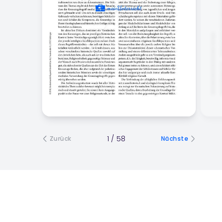
1
/
58
Zurück
Nächste