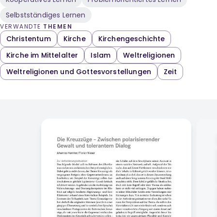
Selbstständiges Lernen
VERWANDTE
THEMEN
Christentum
Kirche
Kirchengeschichte
Kirche im Mittelalter
Islam
Weltreligionen
Weltreligionen und Gottesvorstellungen
Zeit