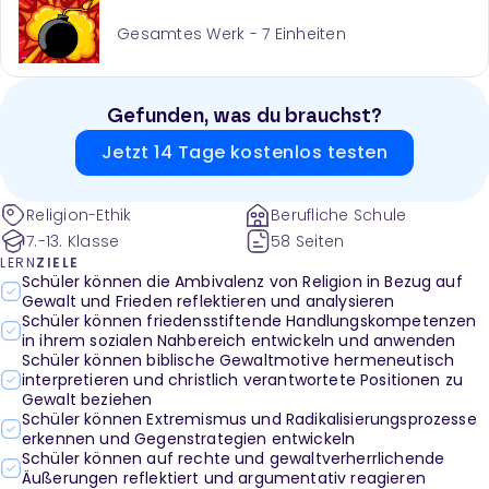
Gesamtes Werk -
7
Einheiten
Gefunden, was du brauchst?
Jetzt 14 Tage kostenlos testen
Religion-Ethik
Berufliche Schule
7.-13. Klasse
58 Seiten
LERN
ZIELE
Schüler können die Ambivalenz von Religion in Bezug auf
Gewalt und Frieden reflektieren und analysieren
Schüler können friedensstiftende Handlungskompetenzen
in ihrem sozialen Nahbereich entwickeln und anwenden
Schüler können biblische Gewaltmotive hermeneutisch
interpretieren und christlich verantwortete Positionen zu
Gewalt beziehen
Schüler können Extremismus und Radikalisierungsprozesse
erkennen und Gegenstrategien entwickeln
Schüler können auf rechte und gewaltverherrlichende
Äußerungen reflektiert und argumentativ reagieren