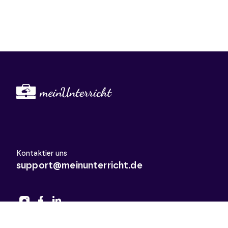
Kontaktier uns
support@meinunterricht.de
Schulfächer