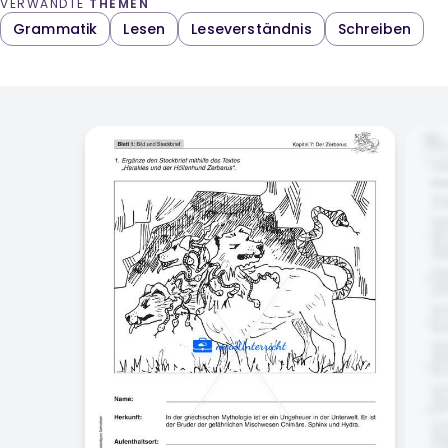
VERWANDTE
THEMEN
Grammatik
Lesen
Leseverständnis
Schreiben