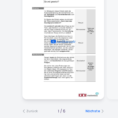
1
/
6
Zurück
Nächste