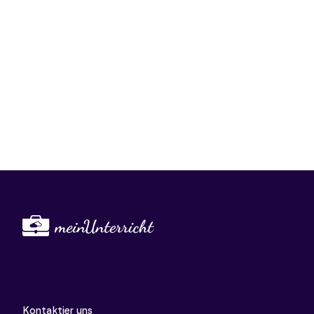
Kontaktier uns