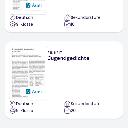
Deutsch
Sekundarstufe I
9
. Klasse
10
EINHEIT
Jugendgedichte
Deutsch
Sekundarstufe I
9
. Klasse
20