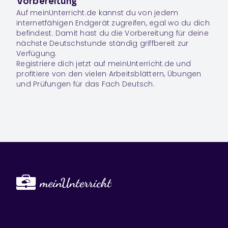
Vorbereitung
Auf meinUnterricht.de kannst du von jedem
internetfähigen Endgerät zugreifen, egal wo du dich
befindest. Damit hast du die Vorbereitung für deine
nächste Deutschstunde ständig griffbereit zur
Verfügung.
Registriere dich jetzt auf meinUnterricht.de und
profitiere von den vielen Arbeitsblättern, Übungen
und Prüfungen für das Fach
Deutsch
.