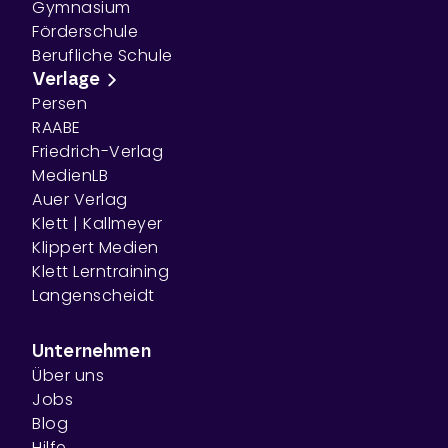
Gymnasium
Förderschule
Berufliche Schule
Verlage
Persen
RAABE
Friedrich-Verlag
MedienLB
Auer Verlag
Klett | Kallmeyer
Klippert Medien
Klett Lerntraining
Langenscheidt
Unternehmen
Über uns
Jobs
Blog
Hilfe