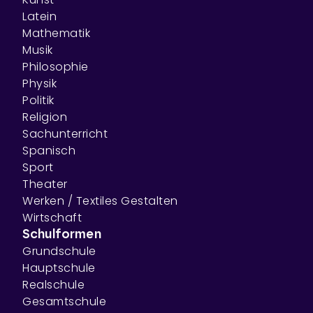
Latein
Mathematik
Musik
Philosophie
Physik
Politik
Religion
Sachunterricht
Spanisch
Sport
Theater
Werken / Textiles Gestalten
Wirtschaft
Schulformen
Grundschule
Hauptschule
Realschule
Gesamtschule