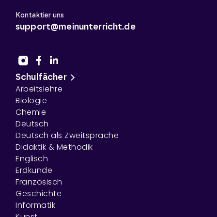
Kontaktier uns
support@meinunterricht.de
Schulfächer
Arbeitslehre
Biologie
Chemie
Deutsch
Deutsch als Zweitsprache
Didaktik & Methodik
Englisch
Erdkunde
Französisch
Geschichte
Informatik
Kunst