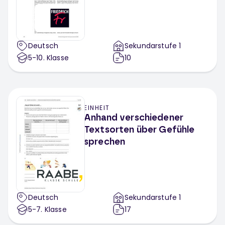
Deutsch
Sekundarstufe 1
5-10
. Klasse
10
EINHEIT
Anhand verschiedener
Textsorten über Gefühle
sprechen
Deutsch
Sekundarstufe 1
5-7
. Klasse
17