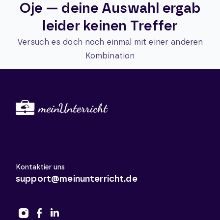
Oje — deine Auswahl ergab
leider keinen Treffer
Versuch es doch noch einmal mit einer anderen
Kombination
Kontaktier uns
support@meinunterricht.de