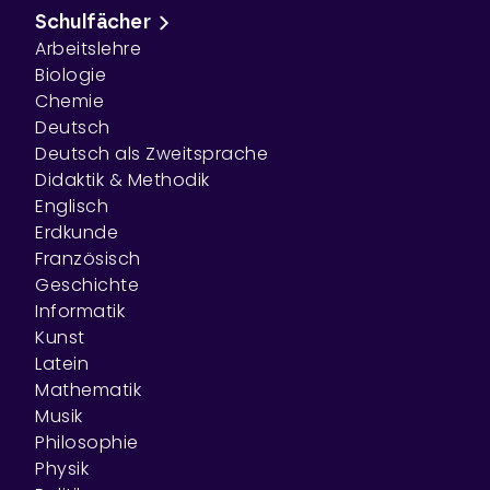
Schulfächer
Arbeitslehre
Biologie
Chemie
Deutsch
Deutsch als Zweitsprache
Didaktik & Methodik
Englisch
Erdkunde
Französisch
Geschichte
Informatik
Kunst
Latein
Mathematik
Musik
Philosophie
Physik