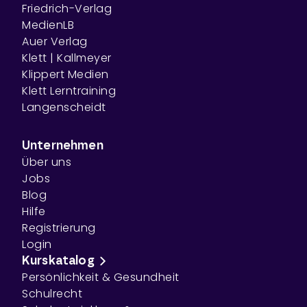
Friedrich-Verlag
MedienLB
Auer Verlag
Klett | Kallmeyer
Klippert Medien
Klett Lerntraining
Langenscheidt
Unternehmen
Über uns
Jobs
Blog
Hilfe
Registrierung
Login
Kurskatalog
Persönlichkeit & Gesundheit
Schulrecht