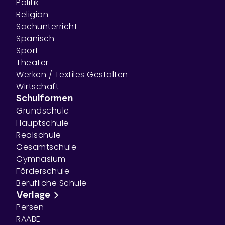
Politik
Religion
Sachunterricht
Spanisch
Sport
Theater
Werken / Textiles Gestalten
Wirtschaft
Schulformen
Grundschule
Hauptschule
Realschule
Gesamtschule
Gymnasium
Förderschule
Berufliche Schule
Verlage
Persen
RAABE