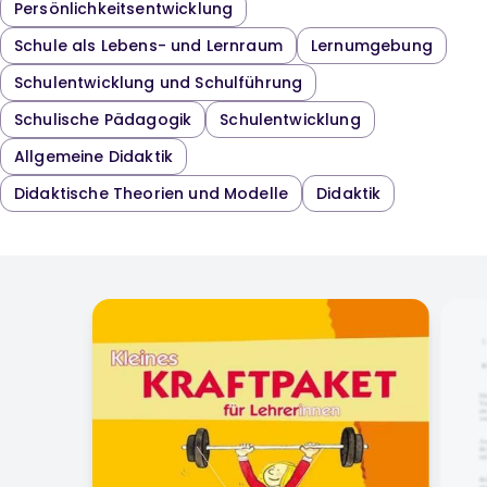
Persönlichkeitsentwicklung
Schule als Lebens- und Lernraum
Lernumgebung
Schulentwicklung und Schulführung
Schulische Pädagogik
Schulentwicklung
Allgemeine Didaktik
Didaktische Theorien und Modelle
Didaktik