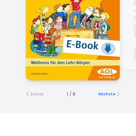
1
/
9
Zurück
Nächste