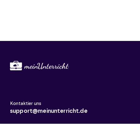
Kontaktier uns
support@meinunterricht.de