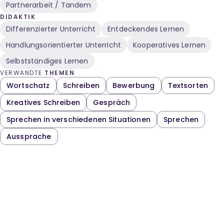
Partnerarbeit / Tandem
DIDAKTIK
Differenzierter Unterricht
Entdeckendes Lernen
Handlungsorientierter Unterricht
Kooperatives Lernen
Selbstständiges Lernen
VERWANDTE
THEMEN
Wortschatz
Schreiben
Bewerbung
Textsorten
Kreatives Schreiben
Gespräch
Sprechen in verschiedenen Situationen
Sprechen
Aussprache