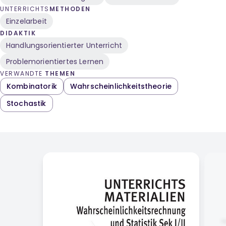
UNTERRICHTS
METHODEN
Einzelarbeit
DIDAKTIK
Handlungsorientierter Unterricht
Problemorientiertes Lernen
VERWANDTE
THEMEN
Kombinatorik
Wahrscheinlichkeitstheorie
Stochastik