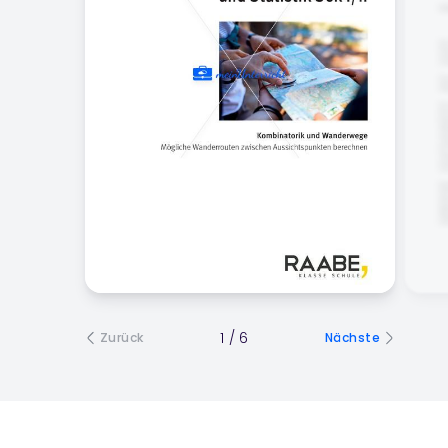
1
/
6
Zurück
Nächste