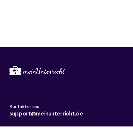
Kontaktier uns
support@meinunterricht.de