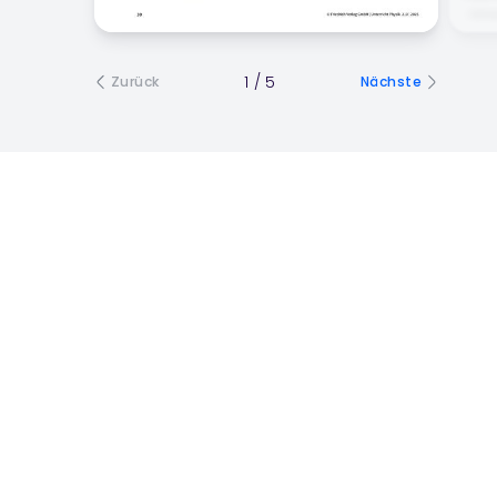
1
/
5
Zurück
Nächste