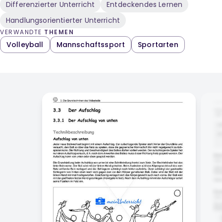
Differenzierter Unterricht
Entdeckendes Lernen
Handlungsorientierter Unterricht
VERWANDTE
THEMEN
Volleyball
Mannschaftssport
Sportarten