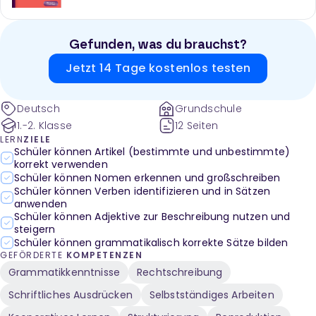
Gefunden, was du brauchst?
Jetzt 14 Tage kostenlos testen
Deutsch
Grundschule
1.-2. Klasse
12 Seiten
LERN
ZIELE
Schüler können Artikel (bestimmte und unbestimmte)
korrekt verwenden
Schüler können Nomen erkennen und großschreiben
Schüler können Verben identifizieren und in Sätzen
anwenden
Schüler können Adjektive zur Beschreibung nutzen und
steigern
Schüler können grammatikalisch korrekte Sätze bilden
GEFÖRDERTE
KOMPETENZEN
Grammatikkenntnisse
Rechtschreibung
Schriftliches Ausdrücken
Selbstständiges Arbeiten