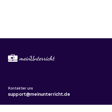
Kontaktier uns
support@meinunterricht.de