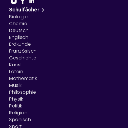
Schulfächer
Biologie
Chemie
Deutsch
Englisch
Erdkunde
Französisch
Geschichte
Kunst
Latein
Mathematik
Musik
Philosophie
Physik
Politik
Religion
Spanisch
Sport