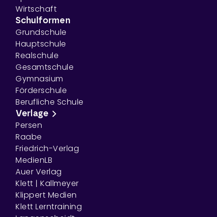
Wirtschaft
Schulformen
Grundschule
Hauptschule
Realschule
Gesamtschule
Gymnasium
Förderschule
Berufliche Schule
Verlage
Persen
Raabe
Friedrich-Verlag
MedienLB
Auer Verlag
Klett | Kallmeyer
Klippert Medien
Klett Lerntraining