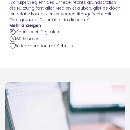
„Schulprivilegien“ des Urheberrechts grundsätzlich
die Nutzung fast aller Medien erlauben, gibt es doch
ein relativ kompliziertes Vorschriftengeflecht mit
Obergrenzen. Du erfährst in diesem K...
Mehr anzeigen
Schulrecht, Digitales
60 Minuten
In Kooperation mit Schulflix