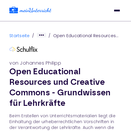
Startseite
/
/
Open Educational Resources
Und Creative Commons -
Grundwissen Für Lehrkräfte
von Johannes Philipp
Open Educational
Resources und Creative
Commons - Grundwissen
für Lehrkräfte
Beim Erstellen von Unterrichtsmaterialien liegt die
Einhaltung der urheberrechtlichen Vorschriften in
der Verantwortung der Lehrkräfte. Auch wenn die