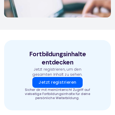
Fortbildungsinhalte
entdecken
Jetzt registrieren, um den
gesamten Inhalt zu sehen.
Jetzt registrieren
Sicher dir mit meinUnterricht Zugriff auf
vielseitige Fortbildungsinhalte für deine
persönliche Weiterbildung.