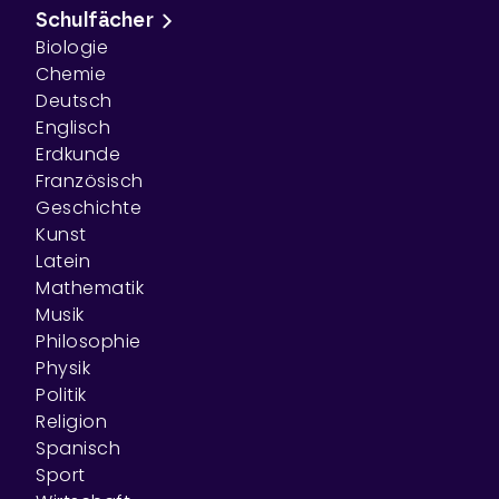
Schulfächer
Biologie
Chemie
Deutsch
Englisch
Erdkunde
Französisch
Geschichte
Kunst
Latein
Mathematik
Musik
Philosophie
Physik
Politik
Religion
Spanisch
Sport