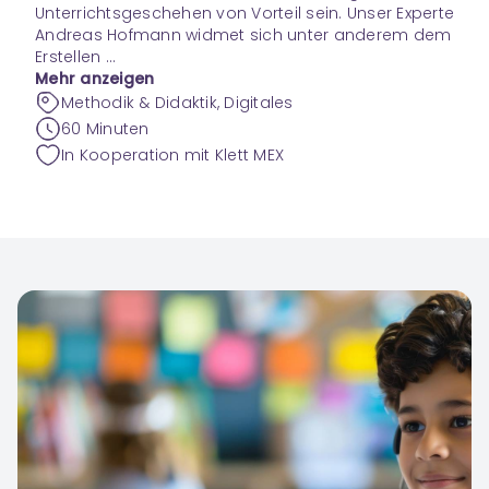
Unterrichtsgeschehen von Vorteil sein. Unser Experte
Andreas Hofmann widmet sich unter anderem dem
Erstellen ...
Mehr anzeigen
Methodik & Didaktik, Digitales
60 Minuten
In Kooperation mit Klett MEX