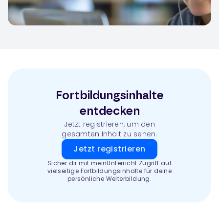
Fortbildungsinhalte
entdecken
Jetzt registrieren, um den
gesamten Inhalt zu sehen.
Jetzt registrieren
Sicher dir mit meinUnterricht Zugriff auf
vielseitige Fortbildungsinhalte für deine
persönliche Weiterbildung.