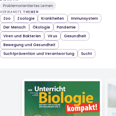
Problemorientiertes Lernen
VERWANDTE
THEMEN
Zoo
Zoologie
Krankheiten
Immunsystem
Der Mensch
Ökologie
Pandemie
Viren und Bakterien
Virus
Gesundheit
Bewegung und Gesundheit
Suchtprävention und Verantwortung
Sucht