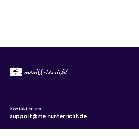
Kontaktier uns
support@meinunterricht.de