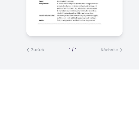
1
/
1
Zurück
Nächste