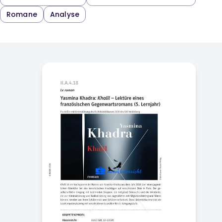
Romane
Analyse