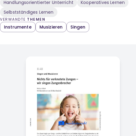
Handlungsorientierter Unterricht
Kooperatives Lernen
Selbstständiges Lernen
VERWANDTE
THEMEN
Instrumente
Musizieren
Singen