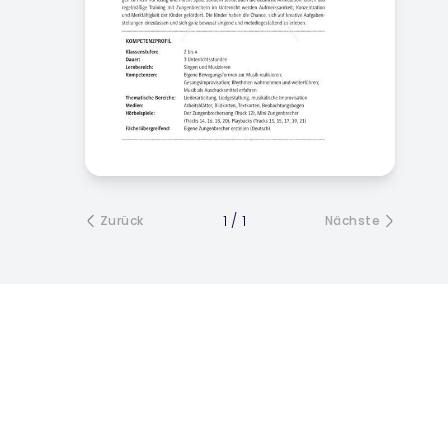
1
/
1
Zurück
Nächste