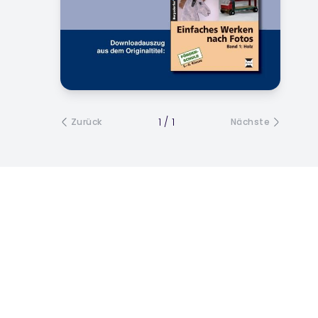
1
/
1
Zurück
Nächste