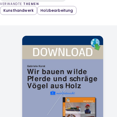
VERWANDTE
THEMEN
Kunsthandwerk
Holzbearbeitung