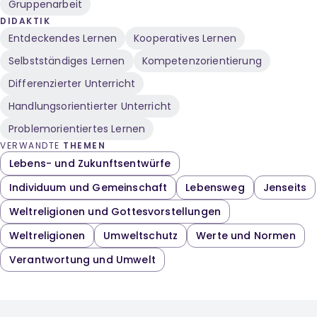
Gruppenarbeit
DIDAKTIK
Entdeckendes Lernen
Kooperatives Lernen
Selbstständiges Lernen
Kompetenzorientierung
Differenzierter Unterricht
Handlungsorientierter Unterricht
Problemorientiertes Lernen
VERWANDTE
THEMEN
Lebens- und Zukunftsentwürfe
Individuum und Gemeinschaft
Lebensweg
Jenseits
Weltreligionen und Gottesvorstellungen
Weltreligionen
Umweltschutz
Werte und Normen
Verantwortung und Umwelt