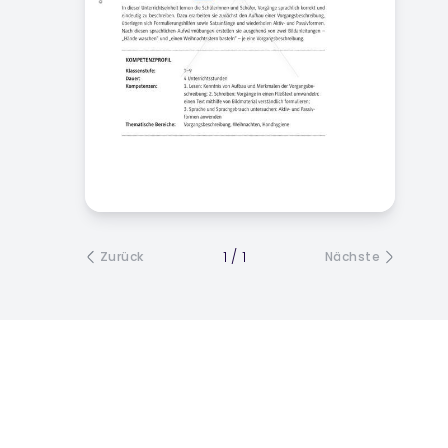
1
/
1
Zurück
Nächste