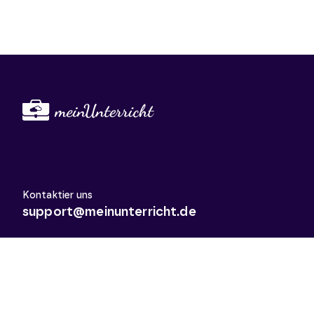
Kontaktier uns
support@meinunterricht.de
Schulfächer
Arbeitslehre