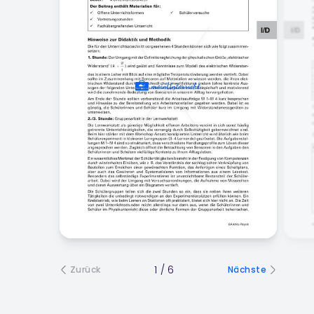
1
/
6
Zurück
Nächste