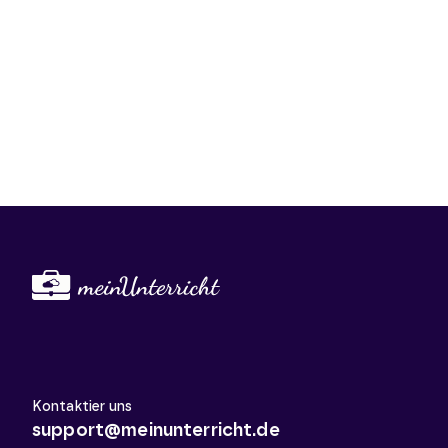
Kontaktier uns
support@meinunterricht.de