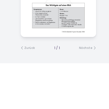
1
/
1
Zurück
Nächste