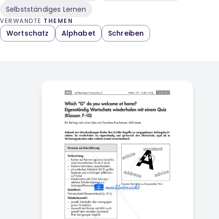
Selbstständiges Lernen
VERWANDTE
THEMEN
Wortschatz
Alphabet
Schreiben