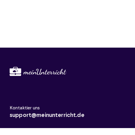
Kontaktier uns
support@meinunterricht.de