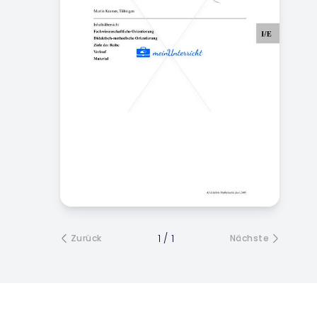
1
/
1
Zurück
Nächste