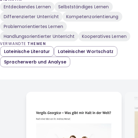
Entdeckendes Lernen
Selbstständiges Lernen
Differenzierter Unterricht
Kompetenzorientierung
Problemorientiertes Lernen
Handlungsorientierter Unterricht
Kooperatives Lernen
VERWANDTE
THEMEN
Lateinische Literatur
Lateinischer Wortschatz
Spracherwerb und Analyse