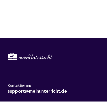
Kontaktier uns
support@meinunterricht.de