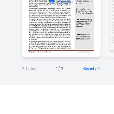
1
/
2
Zurück
Nächste