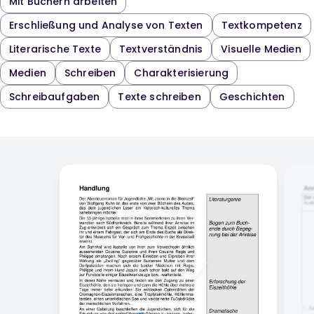
Mit Büchern arbeiten
Erschließung und Analyse von Texten
Textkompetenz
Literarische Texte
Textverständnis
Visuelle Medien
Medien
Schreiben
Charakterisierung
Schreibaufgaben
Texte schreiben
Geschichten