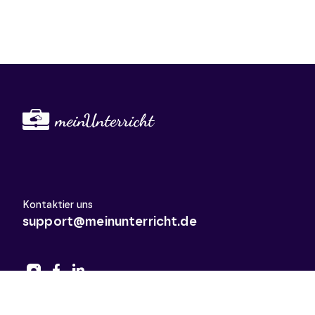
Kontaktier uns
support@meinunterricht.de
Schulfächer
Arbeitslehre