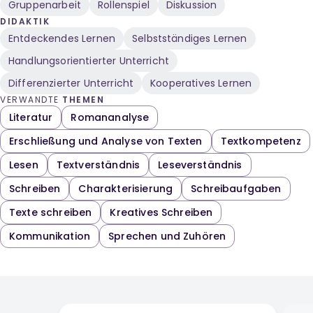
Gruppenarbeit
Rollenspiel
Diskussion
DIDAKTIK
Entdeckendes Lernen
Selbstständiges Lernen
Handlungsorientierter Unterricht
Differenzierter Unterricht
Kooperatives Lernen
VERWANDTE
THEMEN
Literatur
Romananalyse
Erschließung und Analyse von Texten
Textkompetenz
Lesen
Textverständnis
Leseverständnis
Schreiben
Charakterisierung
Schreibaufgaben
Texte schreiben
Kreatives Schreiben
Kommunikation
Sprechen und Zuhören