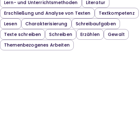
Lern- und Unterrichtsmethoden
Literatur
Erschließung und Analyse von Texten
Textkompetenz
Lesen
Charakterisierung
Schreibaufgaben
Texte schreiben
Schreiben
Erzählen
Gewalt
Themenbezogenes Arbeiten