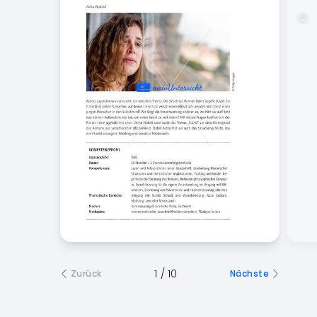
1
/
10
Zurück
Nächste