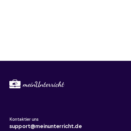
Kontaktier uns
support@meinunterricht.de