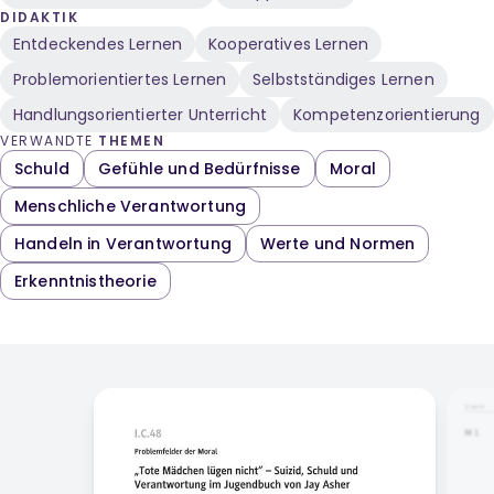
DIDAKTIK
Entdeckendes Lernen
Kooperatives Lernen
Problemorientiertes Lernen
Selbstständiges Lernen
Handlungsorientierter Unterricht
Kompetenzorientierung
VERWANDTE
THEMEN
Schuld
Gefühle und Bedürfnisse
Moral
Menschliche Verantwortung
Handeln in Verantwortung
Werte und Normen
Erkenntnistheorie