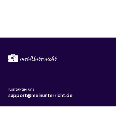
Kontaktier uns
support@meinunterricht.de