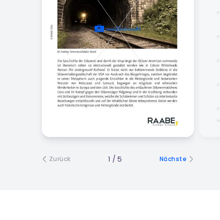
1
/
5
Zurück
Nächste