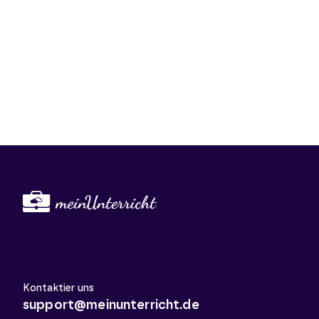
Kontaktier uns
support@meinunterricht.de