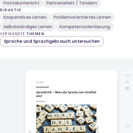
Frontalunterricht
Partnerarbeit / Tandem
DIDAKTIK
Kooperatives Lernen
Problemorientiertes Lernen
Selbstständiges Lernen
Kompetenzorientierung
VERWANDTE
THEMEN
Sprache und Sprachgebrauch untersuchen