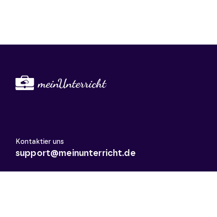
Kontaktier uns
support@meinunterricht.de
Schulfächer
Arbeitslehre