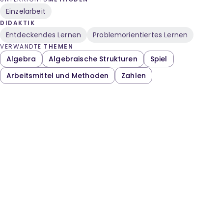
Einzelarbeit
DIDAKTIK
Entdeckendes Lernen
Problemorientiertes Lernen
VERWANDTE
THEMEN
Algebra
Algebraische Strukturen
Spiel
Arbeitsmittel und Methoden
Zahlen