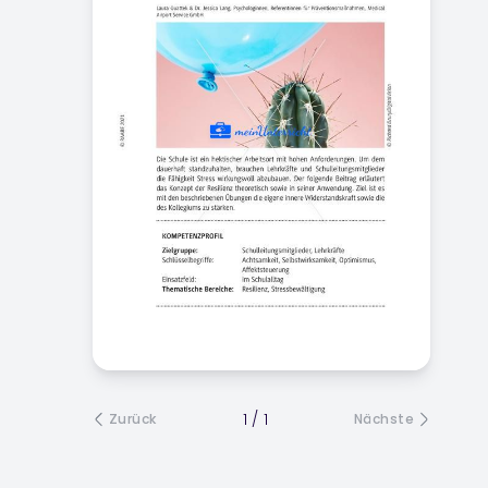
1
/
1
Zurück
Nächste