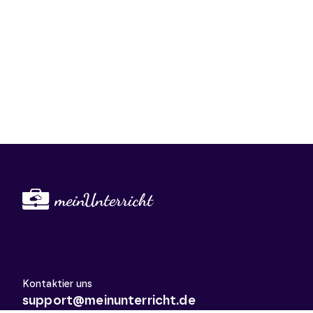
Kontaktier uns
support@meinunterricht.de