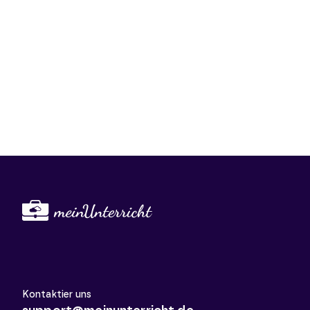
Kontaktier uns