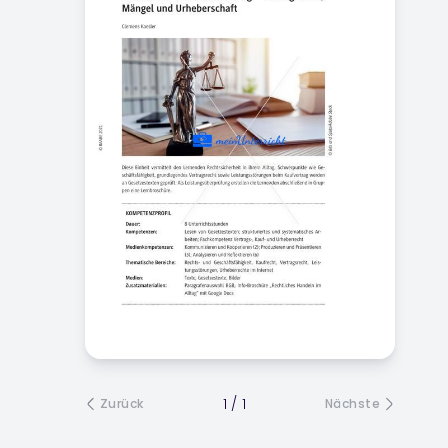
1
/
1
Zurück
Nächste