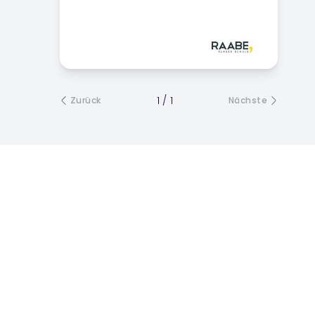
1
/
1
Zurück
Nächste