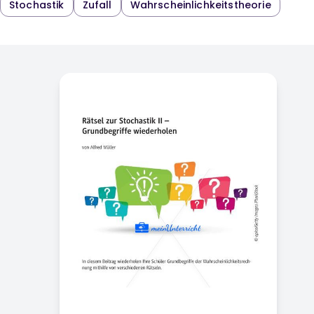
Stochastik
Zufall
Wahrscheinlichkeitstheorie