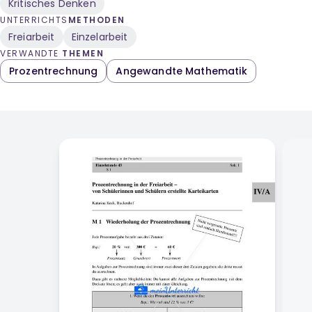
Kritisches Denken
UNTERRICHTS
METHODEN
Freiarbeit
Einzelarbeit
VERWANDTE
THEMEN
Prozentrechnung
Angewandte Mathematik