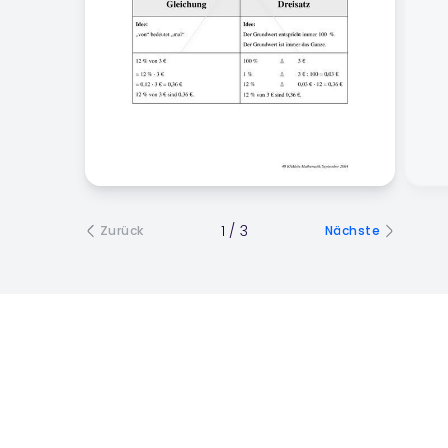
1
/
3
Zurück
Nächste