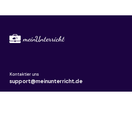
Kontaktier uns
support@meinunterricht.de
Schulfächer
Arbeitslehre
Biologie