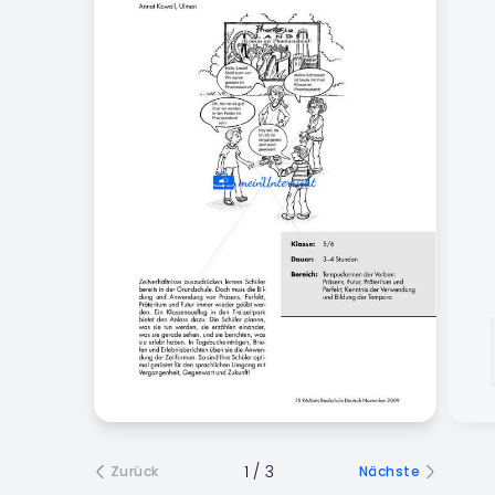
1
/
3
Zurück
Nächste