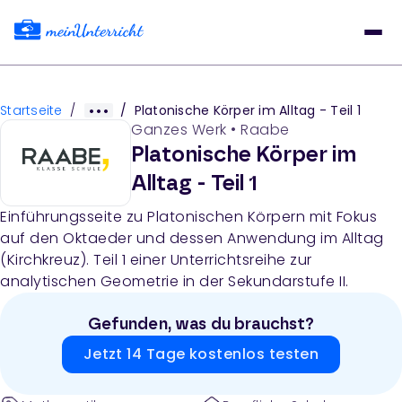
Startseite
/
/
Platonische Körper im Alltag - Teil 1
Ganzes Werk
•
Raabe
Platonische Körper im
Alltag - Teil 1
Einführungsseite zu Platonischen Körpern mit Fokus
auf den Oktaeder und dessen Anwendung im Alltag
(Kirchkreuz). Teil 1 einer Unterrichtsreihe zur
analytischen Geometrie in der Sekundarstufe II.
Gefunden, was du brauchst?
Jetzt 14 Tage kostenlos testen