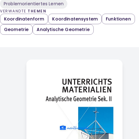
Problemorientiertes Lernen
VERWANDTE
THEMEN
Koordinatenform
Koordinatensystem
Funktionen
Geometrie
Analytische Geometrie