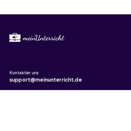
Kontaktier uns
support@meinunterricht.de
Schulfächer
Arbeitslehre
Biologie