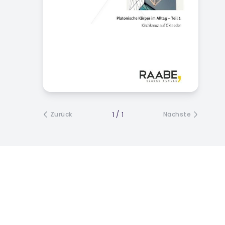
1
/
1
Zurück
Nächste