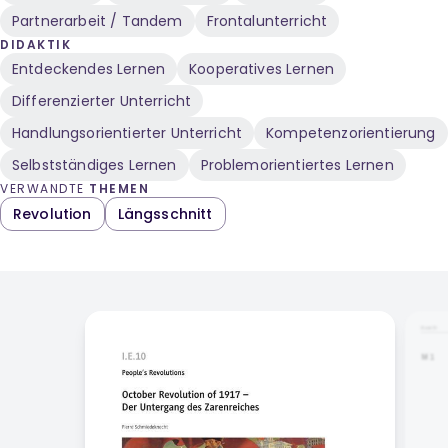
Partnerarbeit / Tandem
Frontalunterricht
DIDAKTIK
Entdeckendes Lernen
Kooperatives Lernen
Differenzierter Unterricht
Handlungsorientierter Unterricht
Kompetenzorientierung
Selbstständiges Lernen
Problemorientiertes Lernen
VERWANDTE
THEMEN
Revolution
Längsschnitt