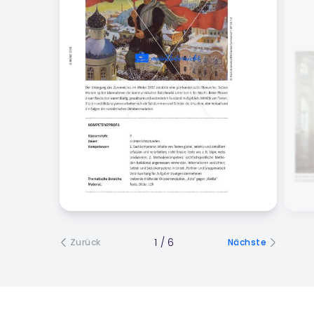
1
/
6
Zurück
Nächste