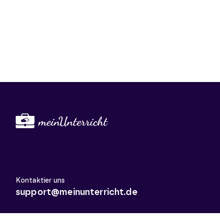
Kontaktier uns
support@meinunterricht.de