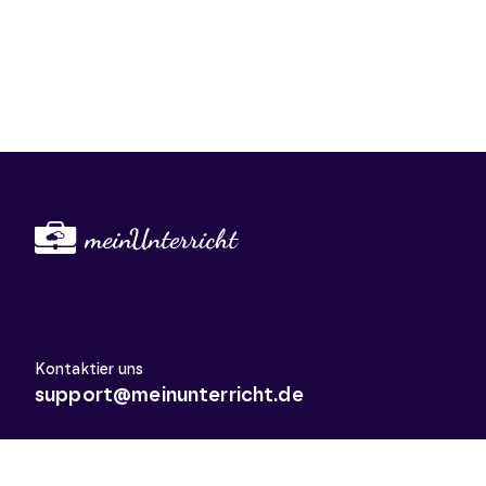
Kontaktier uns
support@meinunterricht.de