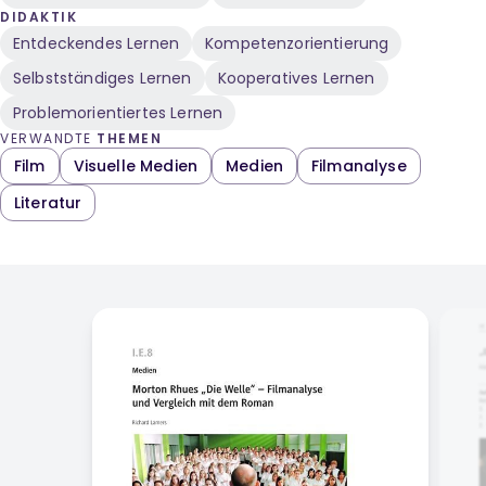
DIDAKTIK
Entdeckendes Lernen
Kompetenzorientierung
Selbstständiges Lernen
Kooperatives Lernen
Problemorientiertes Lernen
VERWANDTE
THEMEN
Film
Visuelle Medien
Medien
Filmanalyse
Literatur