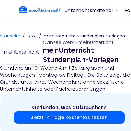
Unterrichtsmaterial
Fo
Startseite
/
/
meinUnterricht Stundenplan-Vorlagen
Ganzes Werk
•
meinUnterricht
meinUnterricht
meinUnterricht
Stundenplan-Vorlagen
Stundenplan für Woche A mit Zeitangaben und
Wochentagen (Montag bis Freitag). Die Seite zeigt die
Grundstruktur eines Wochenplans ohne spezifische
Unterrichtsinhalte oder Fächerzuordnungen.
Gefunden, was du brauchst?
Jetzt 14 Tage kostenlos testen