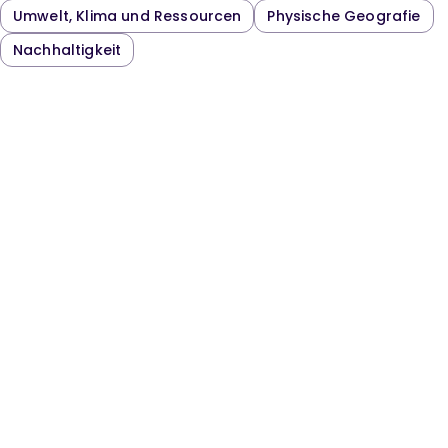
Umwelt, Klima und Ressourcen
Physische Geografie
Nachhaltigkeit