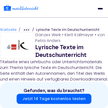
Startseite
/
/
Lyrische Texte im Deutschunterricht
Ganzes Werk
•
Klett Kallmeyer
• von
Petra Anders
Lyrische Texte im
Deutschunterricht
Titelseite eines Lehrbuchs oder Unterrichtsmaterials
zum Thema lyrische Texte im Deutschunterricht. Die
Seite enthält den Autorennamen, den Titel des Werks
und einen Hinweis auf verfügbares Downloadmaterial.
Gefunden, was du brauchst?
Jetzt 14 Tage kostenlos testen