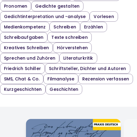
Pronomen
Gedichte gestalten
Gedichtinterpretation und -analyse
Vorlesen
Medienkompetenz
Schreiben
Erzählen
Schreibaufgaben
Texte schreiben
Kreatives Schreiben
Hörverstehen
Sprechen und Zuhören
Literaturkritik
Friedrich Schiller
Schriftsteller, Dichter und Autoren
SMS, Chat & Co.
Filmanalyse
Rezension verfassen
Kurzgeschichten
Geschichten